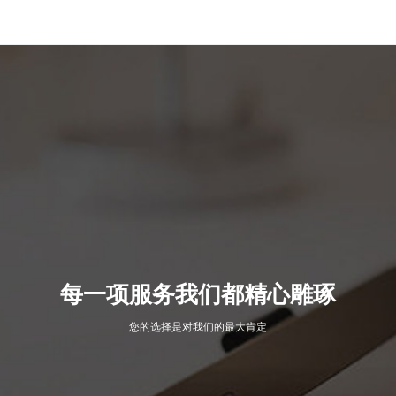
每一项服务我们都精心雕琢
您的选择是对我们的最大肯定