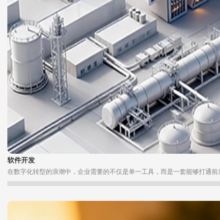
软件开发
在数字化转型的浪潮中，企业需要的不仅是单一工具，而是一套能够打通前后端