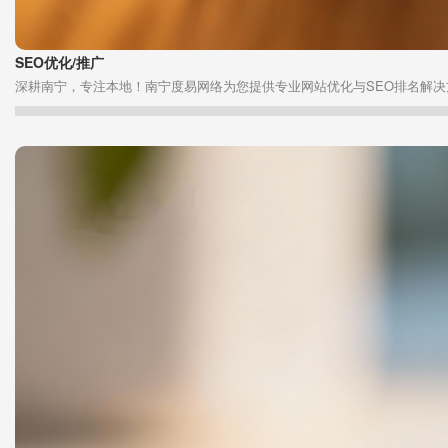
SEO优化/推广
深耕南宁，专注本地！南宁度易网络为您提供专业网站优化与SEO排名解决方