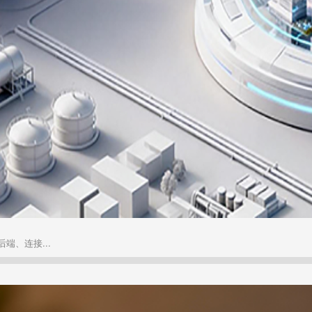
、连接...