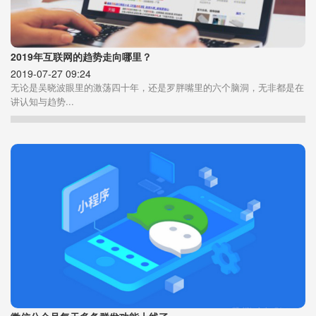
2019年互联网的趋势走向哪里？
2019-07-27 09:24
无论是吴晓波眼里的激荡四十年，还是罗胖嘴里的六个脑洞，无非都是在
讲认知与趋势...