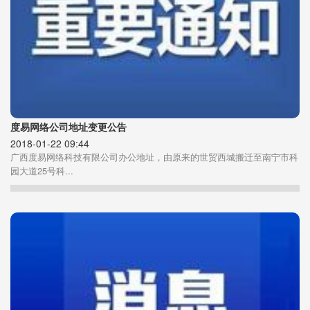
度易网络公司地址变更公告
2018-01-22 09:44
广西度易网络科技有限公司办公地址，由原来的世贸西城搬迁至南宁市科
园大道25号科...