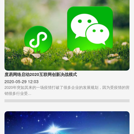
度易网络启动2020互联网创新决战模式
2020-05-29 12:03
2020年突如其来的一场疫情打破了很多企业的发展规划，因为受疫情的营
销很多行业受...