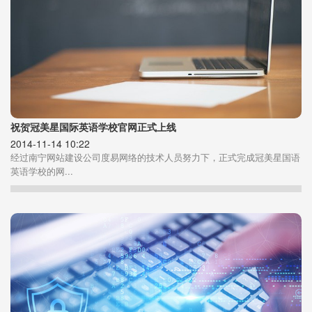
祝贺冠美星国际英语学校官网正式上线
2014-11-14 10:22
经过南宁网站建设公司度易网络的技术人员努力下，正式完成冠美星国语
英语学校的网...