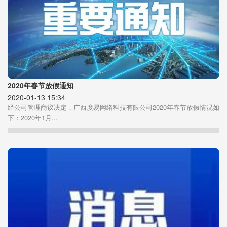
2020年春节放假通知
2020-01-13 15:34
经公司管理商议决定，广西度易网络科技有限公司2020年春节放假情况如
下：2020年1月...