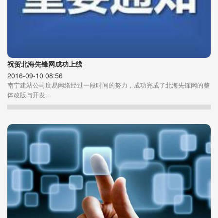
祝贺北海先锋网成功上线
2016-09-10 08:56
南宁建站公司度易网络经过一段时间的努力，成功完成了北海先锋网的整
体改版与开发...