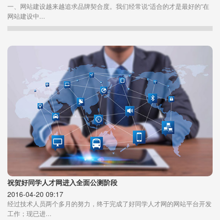
一、网站建设越来越追求品牌契合度。我们经常说“适合的才是最好的”在
网站建设中...
祝贺好同学人才网进入全面公测阶段
2016-04-20 09:17
经过技术人员两个多月的努力，终于完成了好同学人才网的网站平台开发
工作；现已进...