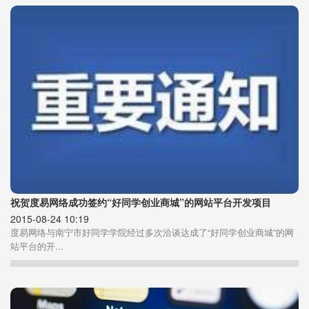
祝贺度易网络成功签约“好同学创业商城”的网站平台开发项目
2015-08-24 10:19
度易网络与南宁市好同学学院经过多次洽谈达成了“好同学创业商城”的网
站平台的开...