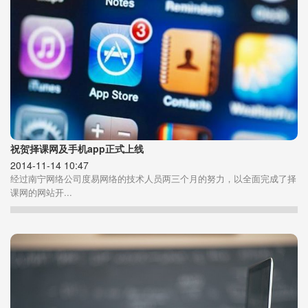
祝贺择课网及手机app正式上线
2014-11-14 10:47
经过南宁网络公司度易网络的技术人员两三个月的努力，以全面完成了择
课网的网站开...