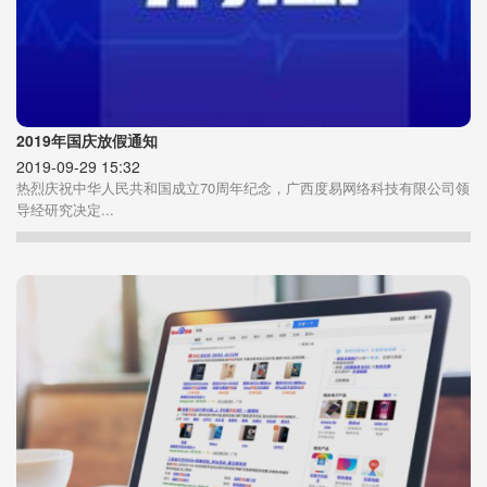
2019年国庆放假通知
2019-09-29 15:32
热烈庆祝中华人民共和国成立70周年纪念，广西度易网络科技有限公司领
导经研究决定...