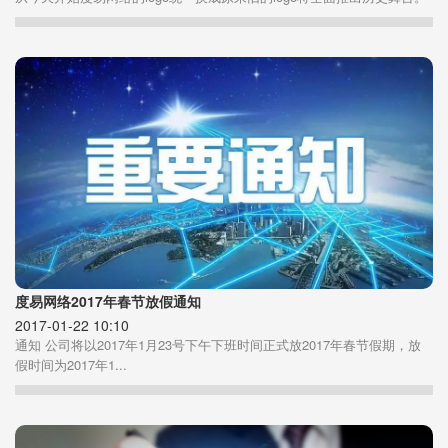
度易网络2017年春节放假通知
2017-01-22 10:10
通知 公司将以2017年1月23号下午下班时间正式放2017年春节假期，放
假时间为2017年1...