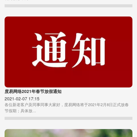
度易网络2021年春节放假通知
2021-02-07 17:15
各位新老客户及同事同事大家好，度易网络将于2021年2月8日正式放春
节假期；具体放...