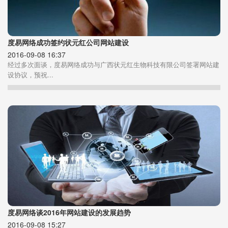
度易网络成功签约状元红公司网站建设
2016-09-08 16:37
经过多次面谈，度易网络成功与广西状元红生物科技有限公司签署网站建
设协议，预祝...
度易网络谈2016年网站建设的发展趋势
2016-09-08 15:27