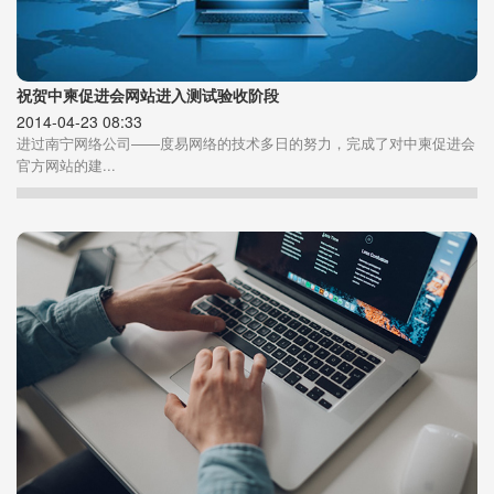
祝贺中柬促进会网站进入测试验收阶段
2014-04-23 08:33
进过南宁网络公司——度易网络的技术多日的努力，完成了对中柬促进会
官方网站的建...