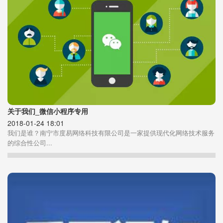
关于我们_微信小程序专用
2018-01-24 18:01
我们是谁？南宁市度易网络科技有限公司是一家提供现代化网络技术服务
的综合性公司...