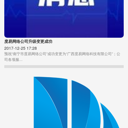
度易网络公司升级变更成功
2017-12-25 17:28
预祝“南宁市度易网络公司”成功变更为“广西度易网络科技有限公司”；公
司各项服...