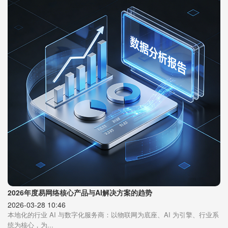
2026年度易网络核心产品与AI解决方案的趋势
2026-03-28 10:46
本地化的行业 AI 与数字化服务商：以物联网为底座、AI 为引擎、行业系
统为核心，为...