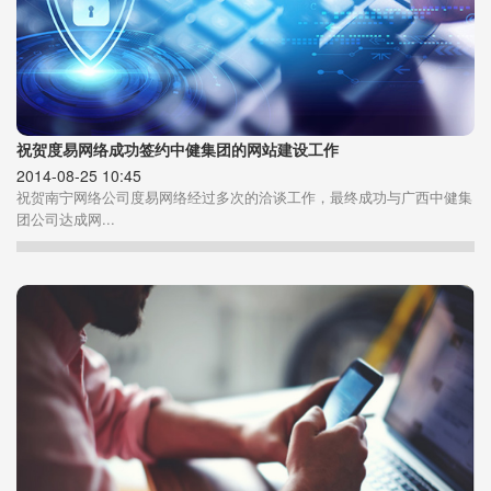
祝贺度易网络成功签约中健集团的网站建设工作
2014-08-25 10:45
祝贺南宁网络公司度易网络经过多次的洽谈工作，最终成功与广西中健集
团公司达成网...