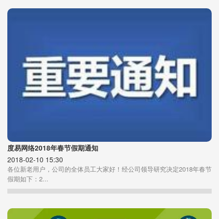
度易网络2018年春节假期通知
2018-02-10 15:30
各位新老用户，公司的全体员工大家好！经公司领导研究决定2018年春节
假期如下：2...