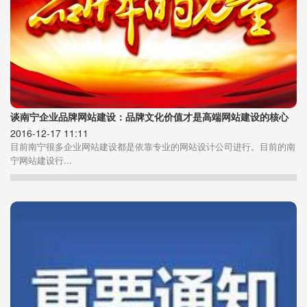
谈南宁企业品牌网站建设：品牌文化价值才是高端网站建设的核心
2016-12-17 11:11
目前南宁很多企业网站建设都是依靠专业的网站设计公司进行。目前的南
宁网站建设行...