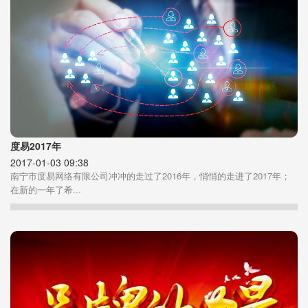
度易2017年
2017-01-03 09:38
南宁市度易网络有限公司冲冲的走过了2016年，悄悄的走进了2017年；
在新的一年了希...