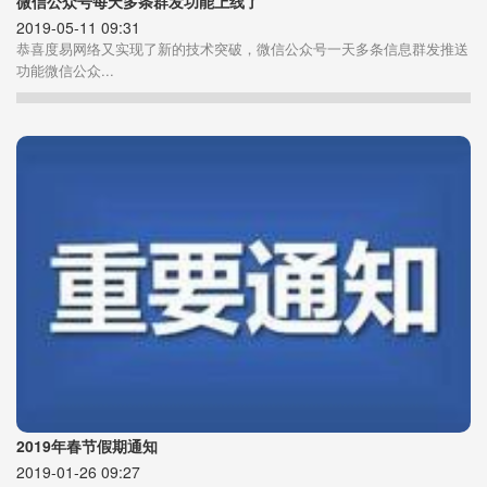
微信公众号每天多条群发功能上线了
2019-05-11 09:31
恭喜度易网络又实现了新的技术突破，微信公众号一天多条信息群发推送
功能微信公众...
2019年春节假期通知
2019-01-26 09:27