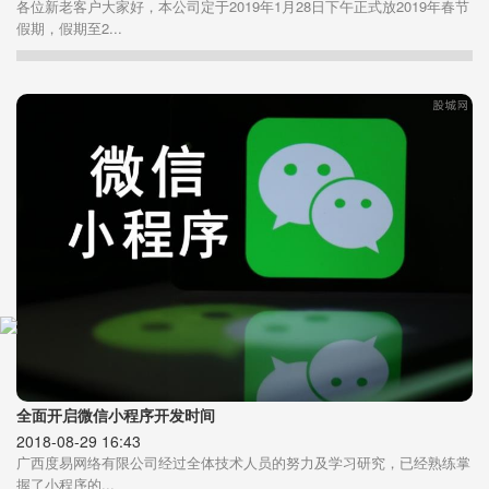
各位新老客户大家好，本公司定于2019年1月28日下午正式放2019年春节
假期，假期至2...
全面开启微信小程序开发时间
2018-08-29 16:43
广西度易网络有限公司经过全体技术人员的努力及学习研究，已经熟练掌
握了小程序的...