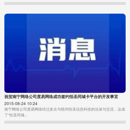
祝贺南宁网络公司度易网络成功签约恒圣同城卡平台的开发事宜
2015-08-24 10:24
南宁网络公司度易网络经过多次与梧州恒圣信息科技的洽谈与交流，达成
了“恒圣同城...