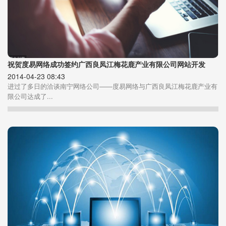
祝贺度易网络成功签约广西良凤江梅花鹿产业有限公司网站开发
2014-04-23 08:43
进过了多日的洽谈南宁网络公司——度易网络与广西良凤江梅花鹿产业有
限公司达成了...