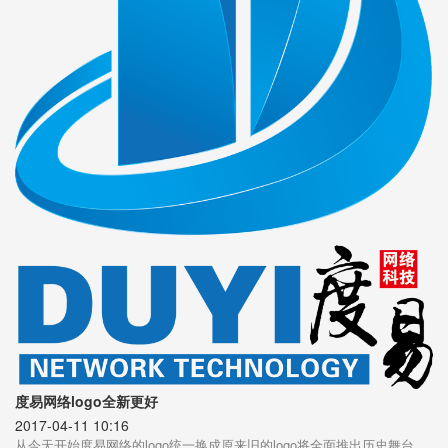
度易网络logo全新更好
2017-04-11 10:16
从今天开始度易网络的logo统一换成原来旧的logo将全面推出历史舞台。