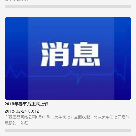
2018年春节后正式上班
2018-02-24 09:12
广西度易网络公司2月22号（大年初七）全面收假，将从大年初七开启节
后新的一年征...