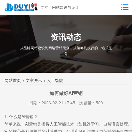
专注于网站建设与设计
资讯动态
从品牌网站建设到网络营销策划，从策略到执行的一站式服
务
网站首页
>
文章资讯
>
人工智能
如何做好AI营销
日期：2026-02-21 17:45
浏览量：520
1. 什么是AI营销？
简单来说，AI营销是指将人工智能技术（如机器学习、自然语言处理
它的核心是利用机器的计算能力，处理和分析远超人力范畴的海量数